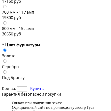
17150 руб
700 мм - 11 ламп
19300 руб
800 мм - 15 ламп
30650 руб
*
Цвет фурнитуры
Золото
Серебро
Под Бронзу
Кол-во:
Купить
Гарантия безопасной покупки
Оплата при получении заказа.
Официальный сайт по производству люстр Гусь-