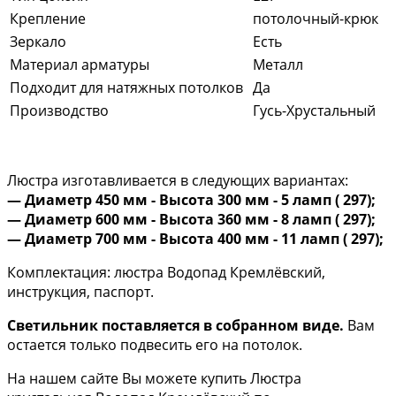
Крепление
потолочный-крюк
Зеркало
Есть
Материал арматуры
Металл
Подходит для натяжных потолков
Да
Производство
Гусь-Хрустальный
Люстра изготавливается в следующих вариантах:
— Диаметр 450 мм - Высота 300 мм - 5 ламп ( 297);
— Диаметр 600 мм - Высота 360 мм - 8 ламп ( 297);
— Диаметр 700 мм - Высота 400 мм - 11 ламп ( 297);
Комплектация: люстра Водопад Кремлёвский,
инструкция, паспорт.
Светильник поставляется в собранном виде.
Вам
остается только подвесить его на потолок.
На нашем сайте Вы можете купить Люстра