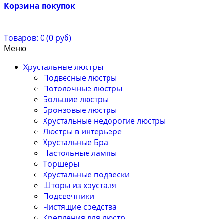
Корзина покупок
Товаров: 0 (0 руб)
Меню
Хрустальные люстры
Подвесные люстры
Потолочные люстры
Большие люстры
Бронзовые люстры
Хрустальные недорогие люстры
Люстры в интерьере
Хрустальные Бра
Настольные лампы
Торшеры
Хрустальные подвески
Шторы из хрусталя
Подсвечники
Чистящие средства
Крепления для люстр