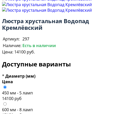
Люстра хрустальная Водопад
Кремлёвский
Артикул:
297
Наличие:
Есть в наличии
Цена:
14100 руб.
Доступные варианты
*
Диаметр (мм)
Цена
450 мм - 5 ламп
14100 руб
600 мм - 8 ламп