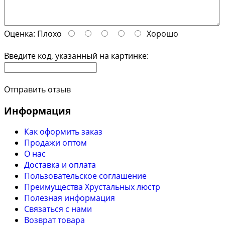
Оценка:
Плохо
Хорошо
Введите код, указанный на картинке:
Отправить отзыв
Информация
Как оформить заказ
Продажи оптом
О нас
Доставка и оплата
Пользовательское соглашение
Преимущества Хрустальных люстр
Полезная информация
Связаться с нами
Возврат товара