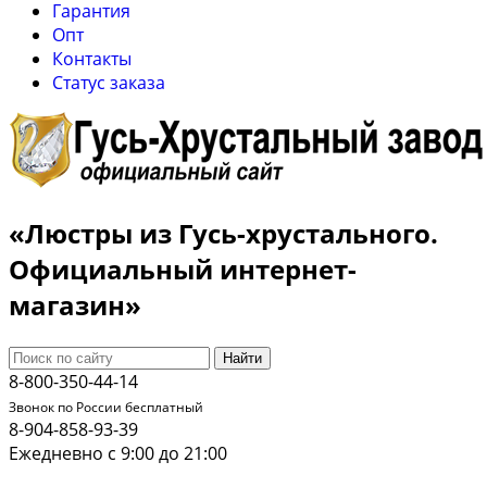
Гарантия
Опт
Контакты
Cтатус заказа
«Люстры из Гусь-хрустального.
Официальный интернет-
магазин»
Найти
8-800-350-44-14
Звонок по России бесплатный
8-904-858-93-39
Ежедневно с 9:00 до 21:00