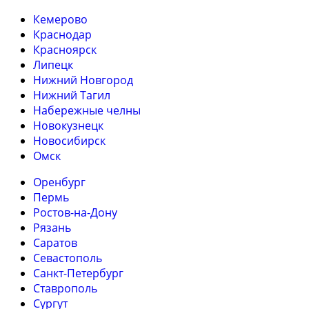
Кемерово
Краснодар
Красноярск
Липецк
Нижний Новгород
Нижний Тагил
Набережные челны
Новокузнецк
Новосибирск
Омск
Оренбург
Пермь
Ростов-на-Дону
Рязань
Саратов
Севастополь
Санкт-Петербург
Ставрополь
Сургут