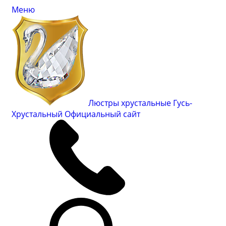
Меню
Люстры хрустальные Гусь-
Хрустальный
Официальный сайт