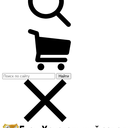
Найти