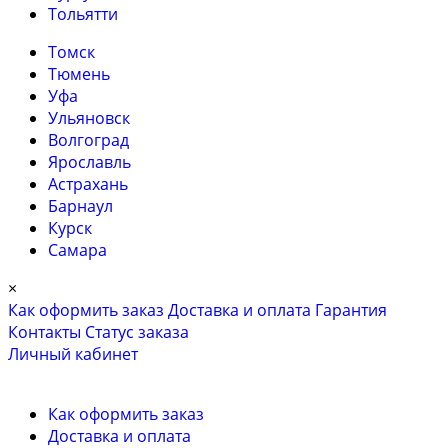
Тольятти
Томск
Тюмень
Уфа
Ульяновск
Волгоград
Ярославль
Астрахань
Барнаул
Курск
Самара
×
Как оформить заказ
Доставка и оплата
Гарантия
Контакты
Cтатус заказа
Личный кабинет
Как оформить заказ
Доставка и оплата