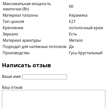
Максимальная мощность
60
лампочки (Вт)
Материал патрона
Керамика
Тип цоколя
E27
Крепление
потолочный-крюк
Зеркало
Есть
Материал арматуры
Металл
Подходит для натяжных потолков
Да
Производство
Гусь-Хрустальный
Написать отзыв
Ваше имя:
Ваш отзыв: