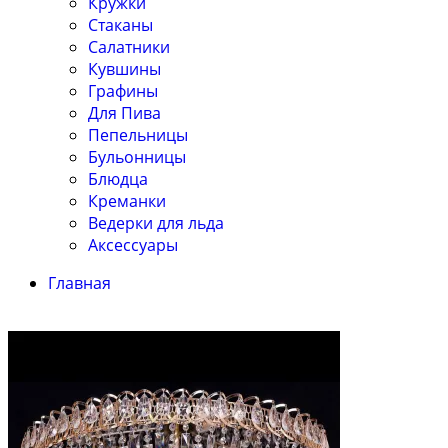
Кружки
Стаканы
Салатники
Кувшины
Графины
Для Пива
Пепельницы
Бульонницы
Блюдца
Креманки
Ведерки для льда
Аксессуары
Главная