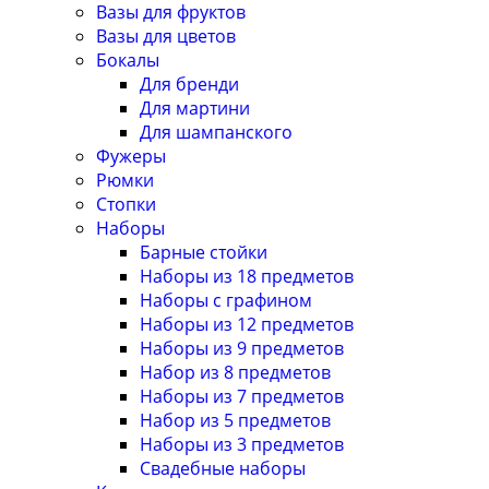
Вазы для фруктов
Вазы для цветов
Бокалы
Для бренди
Для мартини
Для шампанского
Фужеры
Рюмки
Стопки
Наборы
Барные стойки
Наборы из 18 предметов
Наборы с графином
Наборы из 12 предметов
Наборы из 9 предметов
Набор из 8 предметов
Наборы из 7 предметов
Набор из 5 предметов
Наборы из 3 предметов
Свадебные наборы