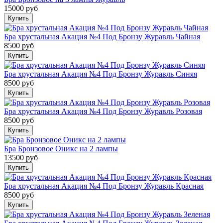
15000 руб
Бра хрустальная Акация №4 Под Бронзу Журавль Чайная
8500 руб
Бра хрустальная Акация №4 Под Бронзу Журавль Синяя
8500 руб
Бра хрустальная Акация №4 Под Бронзу Журавль Розовая
8500 руб
Бра Бронзовое Оникс на 2 лампы
13500 руб
Бра хрустальная Акация №4 Под Бронзу Журавль Красная
8500 руб