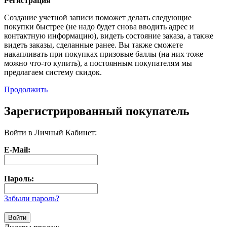
Регистрация
Создание учетной записи поможет делать следующие
покупки быстрее (не надо будет снова вводить адрес и
контактную информацию), видеть состояние заказа, а также
видеть заказы, сделанные ранее. Вы также сможете
накапливать при покупках призовые баллы (на них тоже
можно что-то купить), а постоянным покупателям мы
предлагаем систему скидок.
Продолжить
Зарегистрированный покупатель
Войти в Личный Кабинет:
E-Mail:
Пароль:
Забыли пароль?