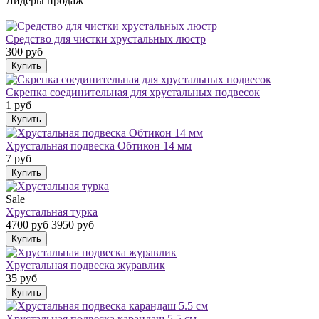
Лидеры продаж
Средство для чистки хрустальных люстр
300 руб
Скрепка соединительная для хрустальных подвесок
1 руб
Хрустальная подвеска Обтикон 14 мм
7 руб
Sale
Хрустальная турка
4700 руб
3950 руб
Хрустальная подвеска журавлик
35 руб
Хрустальная подвеска карандаш 5.5 см