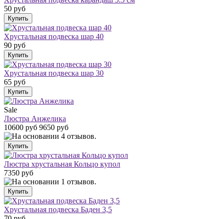
50 руб
Хрустальная подвеска шар 40
90 руб
Хрустальная подвеска шар 30
65 руб
Sale
Люстра Анжелика
10600 руб
9650 руб
Люстра хрустальная Кольцо купол
7350 руб
Хрустальная подвеска Баден 3,5
70 руб