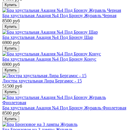
Бра хрустальная Акация №4 Под Бронзу Журавль Черная
8500 руб
Бра хрустальная Акация №4 Под Бронзу Шар
6900 руб
Бра хрустальная Акация №4 Под Бронзу Конус
6900 руб
Люстра хрустальная Лира Бергамос - 15
51500 руб
Бра хрустальная Акация №4 Под Бронзу Журавль Фиолетовая
8500 руб
Бра Бронзовое на 3 лампы Журавль