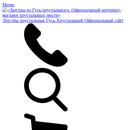
Меню
Люстры хрустальные Гусь-Хрустальный
Официальный сайт