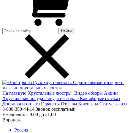
Найти
На главную
Хрустальные люстры
Видео обзоры
Акции
Хрустальная посуда
Посуда из стекла
Как оформить заказ
Доставка и оплата
Гарантия
Отзывы
Контакты
Cтатус заказа
8-800-350-44-14
Звонок бесплатный
Ежедневно с 9:00 до 21:00
Воронеж
Россия