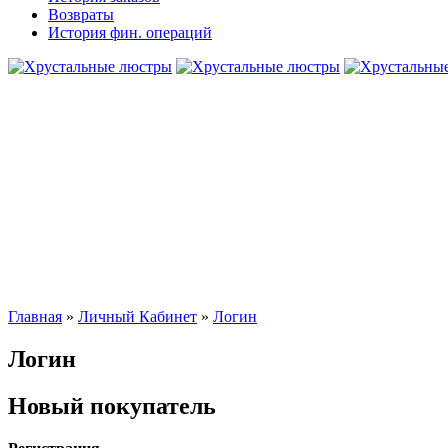
Возвраты
История фин. операций
Главная
»
Личный Кабинет
»
Логин
Логин
Новый покупатель