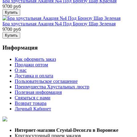
Бра хрустальная Акация №4 Под Бронзу Шар Красная
9700 руб
Бра хрустальная Акация №4 Под Бронзу Шар Зеленая
9700 руб
Информация
Как оформить заказ
Продажи оптом
О нас
Доставка и оплата
Пользовательское соглашение
Преимущества Хрустальных люстр
Полезная информация
Связаться с нами
Возврат товара
Личный Кабинет
Интернет-магазин Crystal-Decor.ru в Воронеже
Круглосуточный прием заказов