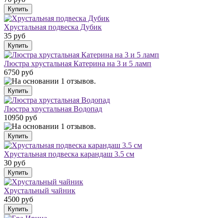
Хрустальная подвеска Дубик
35 руб
Люстра хрустальная Катерина на 3 и 5 ламп
6750 руб
Люстра хрустальная Водопад
10950 руб
Хрустальная подвеска карандаш 3.5 см
30 руб
Хрустальный чайник
4500 руб