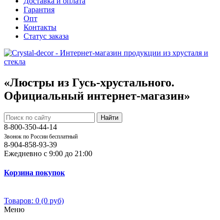
Доставка и оплата
Гарантия
Опт
Контакты
Cтатус заказа
«Люстры из Гусь-хрустального.
Официальный интернет-магазин»
Найти
8-800-350-44-14
Звонок по России бесплатный
8-904-858-93-39
Ежедневно с 9:00 до 21:00
Корзина покупок
Товаров: 0 (0 руб)
Меню