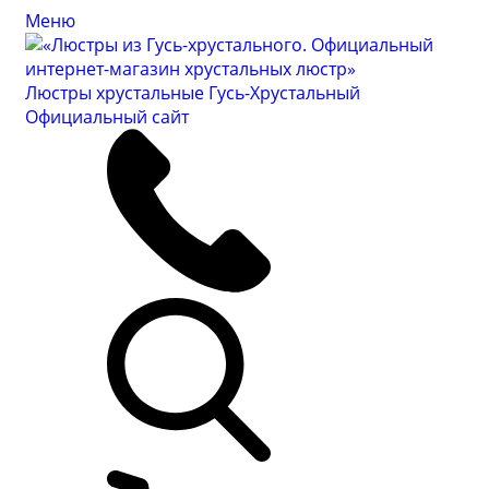
Меню
Люстры хрустальные Гусь-Хрустальный
Официальный сайт