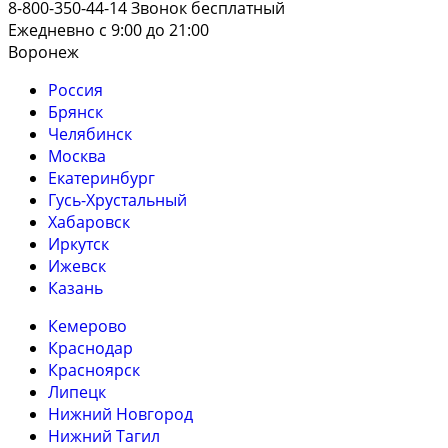
8-800-350-44-14
Звонок бесплатный
Ежедневно с 9:00 до 21:00
Воронеж
Россия
Брянск
Челябинск
Москва
Екатеринбург
Гусь-Хрустальный
Хабаровск
Иркутск
Ижевск
Казань
Кемерово
Краснодар
Красноярск
Липецк
Нижний Новгород
Нижний Тагил