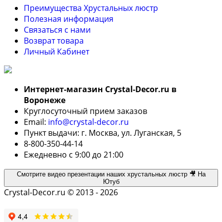
Преимущества Хрустальных люстр
Полезная информация
Связаться с нами
Возврат товара
Личный Кабинет
Интернет-магазин Crystal-Decor.ru в
Воронеже
Круглосуточный прием заказов
Email:
info@crystal-decor.ru
Пункт выдачи: г. Москва, ул. Луганская, 5
8-800-350-44-14
Ежедневно с 9:00 до 21:00
Смотрите видео презентации наших хрустальных люстр 🎥 На
Ютуб
Crystal-Decor.ru © 2013 - 2026