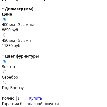
*
Диаметр (мм)
Цена
400 мм - 3 лампы
8850 руб
450 мм - 5 ламп
11850 руб
*
Цвет фурнитуры
Золото
Серебро
Под Бронзу
Кол-во:
Купить
Гарантия безопасной покупки