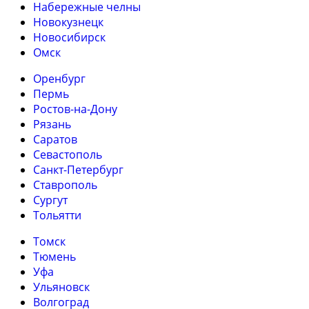
Набережные челны
Новокузнецк
Новосибирск
Омск
Оренбург
Пермь
Ростов-на-Дону
Рязань
Саратов
Севастополь
Санкт-Петербург
Ставрополь
Сургут
Тольятти
Томск
Тюмень
Уфа
Ульяновск
Волгоград