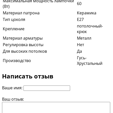
Максимальная мощность лампочки
60
(Вт)
Материал патрона
Керамика
Тип цоколя
E27
потолочный-
Крепление
крюк
Материал арматуры
Металл
Регулировка высоты
Нет
Для высоких потолков
Да
Гусь-
Производство
Хрустальный
Написать отзыв
Ваше имя:
Ваш отзыв: