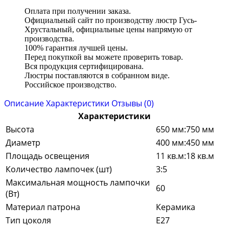
Оплата при получении заказа.
Официальный сайт по производству люстр Гусь-
Хрустальный, официальные цены напрямую от
производства.
100% гарантия лучшей цены.
Перед покупкой вы можете проверить товар.
Вся продукция сертифицирована.
Люстры поставляются в собранном виде.
Российское производство.
Описание
Характеристики
Отзывы (0)
Характеристики
Высота
650 мм:750 мм
Диаметр
400 мм:450 мм
Площадь освещения
11 кв.м:18 кв.м
Количество лампочек (шт)
3:5
Максимальная мощность лампочки
60
(Вт)
Материал патрона
Керамика
Тип цоколя
E27