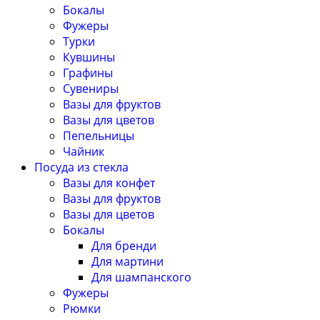
Бокалы
Фужеры
Турки
Кувшины
Графины
Сувениры
Вазы для фруктов
Вазы для цветов
Пепельницы
Чайник
Посуда из стекла
Вазы для конфет
Вазы для фруктов
Вазы для цветов
Бокалы
Для бренди
Для мартини
Для шампанского
Фужеры
Рюмки