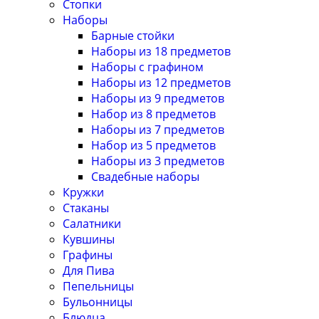
Стопки
Наборы
Барные стойки
Наборы из 18 предметов
Наборы с графином
Наборы из 12 предметов
Наборы из 9 предметов
Набор из 8 предметов
Наборы из 7 предметов
Набор из 5 предметов
Наборы из 3 предметов
Свадебные наборы
Кружки
Стаканы
Салатники
Кувшины
Графины
Для Пива
Пепельницы
Бульонницы
Блюдца