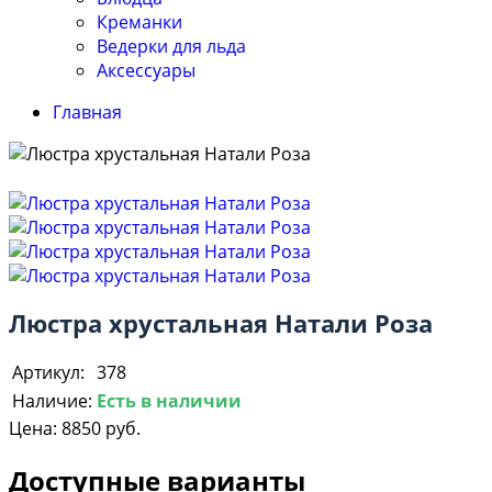
Креманки
Ведерки для льда
Аксессуары
Главная
Люстра хрустальная Натали Роза
Артикул:
378
Наличие:
Есть в наличии
Цена:
8850 руб.
Доступные варианты