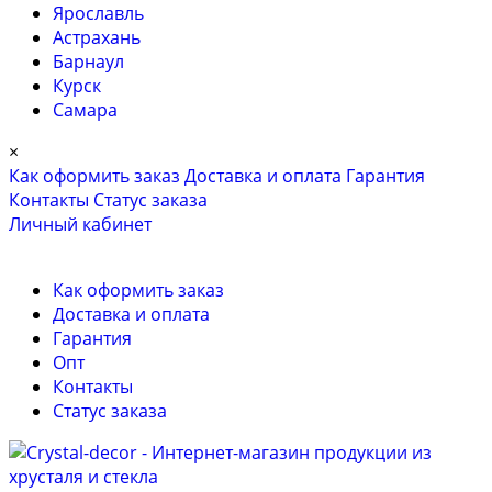
Ярославль
Астрахань
Барнаул
Курск
Самара
×
Как оформить заказ
Доставка и оплата
Гарантия
Контакты
Cтатус заказа
Личный кабинет
Как оформить заказ
Доставка и оплата
Гарантия
Опт
Контакты
Cтатус заказа