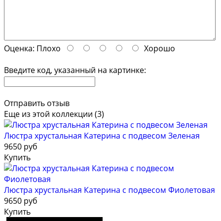
Оценка:
Плохо
Хорошо
Введите код, указанный на картинке:
Отправить отзыв
Еще из этой коллекции (3)
Люстра хрустальная Катерина с подвесом Зеленая
9650 руб
Купить
Люстра хрустальная Катерина с подвесом Фиолетовая
9650 руб
Купить