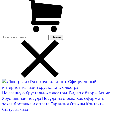
Найти
На главную
Хрустальные люстры
Видео обзоры
Акции
Хрустальная посуда
Посуда из стекла
Как оформить
заказ
Доставка и оплата
Гарантия
Отзывы
Контакты
Cтатус заказа