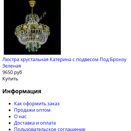
Люстра хрустальная Катерина с подвесом Под Бронзу
Зеленая
9650 руб
Купить
Информация
Как оформить заказ
Продажи оптом
О нас
Доставка и оплата
Пользовательское соглашение