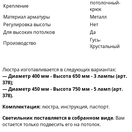
потолочный-
Крепление
крюк
Материал арматуры
Металл
Регулировка высоты
Нет
Для высоких потолков
Да
Гусь-
Производство
Хрустальный
Люстра изготавливается в следующих вариантах:
— Диаметр 400 мм - Высота 650 мм - 3 лампы (арт.
378);
— Диаметр 450 мм - Высота 750 мм - 5 ламп (арт.
378).
Комплектация:
люстра, инструкция, паспорт.
Светильник поставляется в собранном виде
. Вам
остается только подвесить его на потолок.