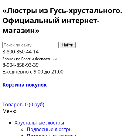
«Люстры из Гусь-хрустального.
Официальный интернет-
магазин»
Найти
8-800-350-44-14
Звонок по России бесплатный
8-904-858-93-39
Ежедневно с 9:00 до 21:00
Корзина покупок
Товаров: 0 (0 руб)
Меню
Хрустальные люстры
Подвесные люстры