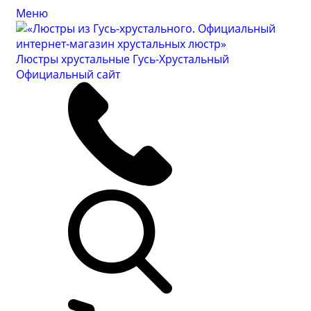
Меню
Люстры хрустальные Гусь-Хрустальный
Официальный сайт