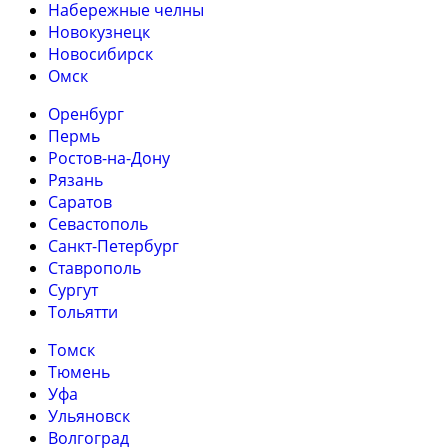
Набережные челны
Новокузнецк
Новосибирск
Омск
Оренбург
Пермь
Ростов-на-Дону
Рязань
Саратов
Севастополь
Санкт-Петербург
Ставрополь
Сургут
Тольятти
Томск
Тюмень
Уфа
Ульяновск
Волгоград