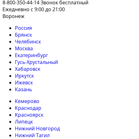
8-800-350-44-14
Звонок бесплатный
Ежедневно с 9:00 до 21:00
Воронеж
Россия
Брянск
Челябинск
Москва
Екатеринбург
Гусь-Хрустальный
Хабаровск
Иркутск
Ижевск
Казань
Кемерово
Краснодар
Красноярск
Липецк
Нижний Новгород
Нижний Тагил