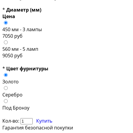
*
Диаметр (мм)
Цена
450 мм - 3 лампы
7050 руб
560 мм - 5 ламп
9050 руб
*
Цвет фурнитуры
Золото
Серебро
Под Бронзу
Кол-во:
Купить
Гарантия безопасной покупки