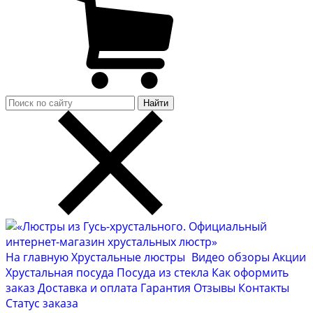
Найти
На главную
Хрустальные люстры
Видео обзоры
Акции
Хрустальная посуда
Посуда из стекла
Как оформить
заказ
Доставка и оплата
Гарантия
Отзывы
Контакты
Cтатус заказа