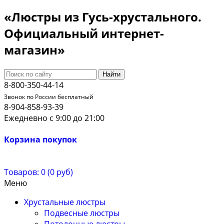
«Люстры из Гусь-хрустального.
Официальный интернет-
магазин»
Найти
8-800-350-44-14
Звонок по России бесплатный
8-904-858-93-39
Ежедневно с 9:00 до 21:00
Корзина покупок
Товаров: 0 (0 руб)
Меню
Хрустальные люстры
Подвесные люстры