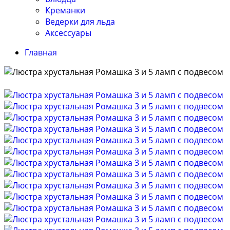
Креманки
Ведерки для льда
Аксессуары
Главная