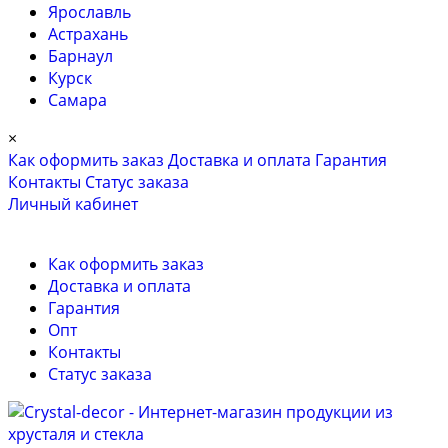
Ярославль
Астрахань
Барнаул
Курск
Самара
×
Как оформить заказ
Доставка и оплата
Гарантия
Контакты
Cтатус заказа
Личный кабинет
Как оформить заказ
Доставка и оплата
Гарантия
Опт
Контакты
Cтатус заказа