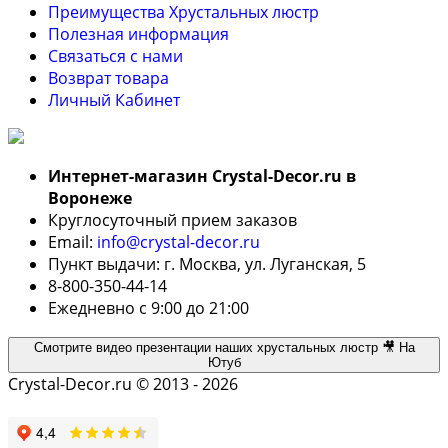
Преимущества Хрустальных люстр
Полезная информация
Связаться с нами
Возврат товара
Личный Кабинет
Интернет-магазин Crystal-Decor.ru в
Воронеже
Круглосуточный прием заказов
Email:
info@crystal-decor.ru
Пункт выдачи: г. Москва, ул. Луганская, 5
8-800-350-44-14
Ежедневно с 9:00 до 21:00
Смотрите видео презентации наших хрустальных люстр 🎥 На
Ютуб
Crystal-Decor.ru © 2013 - 2026