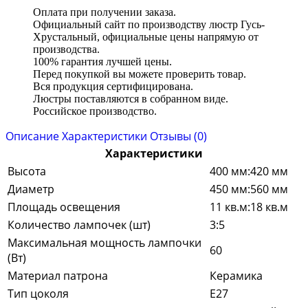
Оплата при получении заказа.
Официальный сайт по производству люстр Гусь-
Хрустальный, официальные цены напрямую от
производства.
100% гарантия лучшей цены.
Перед покупкой вы можете проверить товар.
Вся продукция сертифицирована.
Люстры поставляются в собранном виде.
Российское производство.
Описание
Характеристики
Отзывы (0)
Характеристики
Высота
400 мм:420 мм
Диаметр
450 мм:560 мм
Площадь освещения
11 кв.м:18 кв.м
Количество лампочек (шт)
3:5
Максимальная мощность лампочки
60
(Вт)
Материал патрона
Керамика
Тип цоколя
E27