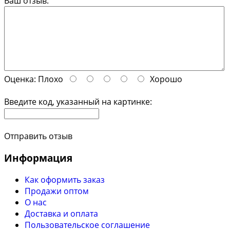
Ваш отзыв:
Оценка:
Плохо
Хорошо
Введите код, указанный на картинке:
Отправить отзыв
Информация
Как оформить заказ
Продажи оптом
О нас
Доставка и оплата
Пользовательское соглашение