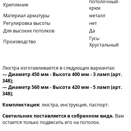
потолочный-
Крепление
крюк
Материал арматуры
металл
Регулировка высоты
нет
Для высоких потолков
Да
Гусь-
Производство
Хрустальный
Люстра изготавливается в следующих вариантах:
— Диаметр 450 мм - Высота 400 мм - 3 ламп (арт.
348);
​— Диаметр 560 мм - Высота 420 мм - 5 ламп (арт.
348);
Комплектация:
люстра, инструкция, паспорт.
Светильник поставляется в собранном виде.
Вам
остается только подвесить его на потолок.