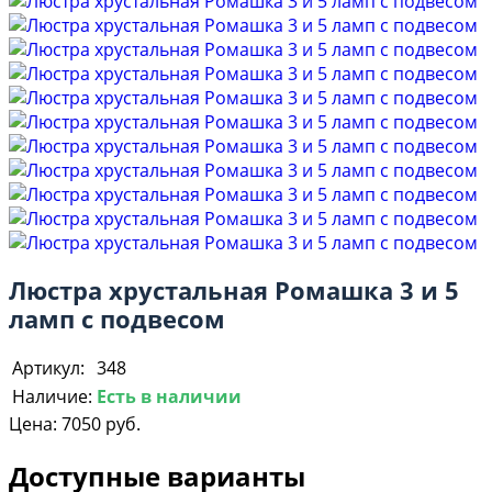
Люстра хрустальная Ромашка 3 и 5
ламп с подвесом
Артикул:
348
Наличие:
Есть в наличии
Цена:
7050 руб.
Доступные варианты