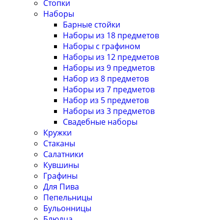
Стопки
Наборы
Барные стойки
Наборы из 18 предметов
Наборы с графином
Наборы из 12 предметов
Наборы из 9 предметов
Набор из 8 предметов
Наборы из 7 предметов
Набор из 5 предметов
Наборы из 3 предметов
Свадебные наборы
Кружки
Стаканы
Салатники
Кувшины
Графины
Для Пива
Пепельницы
Бульонницы
Блюдца