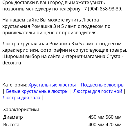
Срок доставки в ваш город вы можете узнать
позвонив менеджеру по телефону +7 (904) 858-93-39.
На нашем сайте Вы можете купить Люстра
хрустальная Ромашка 3 и 5 ламп с подвесом по
привлекательной цене от производителя.
Люстра хрустальная Ромашка 3 и 5 ламп с подвесом
характеристики, фотографии и сопутствующие товары.
Широкий выбор на сайте интернет-магазина Crystal-
decor.ru
Категории:
Хрустальные люстры
|
Подвесные люстры
|
Белые хрустальные люстры
|
Люстры для гостиной
|
Люстры для зала
|
Характеристики
Диаметр
450 мм:560 мм
Высота
400 мм:420 мм