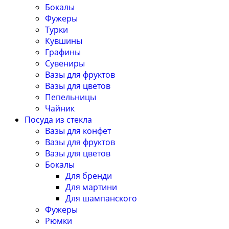
Бокалы
Фужеры
Турки
Кувшины
Графины
Сувениры
Вазы для фруктов
Вазы для цветов
Пепельницы
Чайник
Посуда из стекла
Вазы для конфет
Вазы для фруктов
Вазы для цветов
Бокалы
Для бренди
Для мартини
Для шампанского
Фужеры
Рюмки